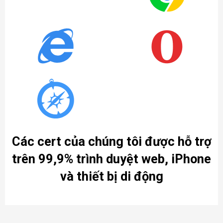
Các cert của chúng tôi được hỗ trợ
trên 99,9% trình duyệt web, iPhone
và thiết bị di động