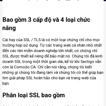
Bao gồm 3 cấp độ và 4 loại chức
năng
Cái hay của SSL / TLS là có một loại chứng chỉ cho mọi
trường hợp sử dụng. Từ các trang web cá nhân nhỏ nhất
đến các tên miền doanh nghiệp lớn nhất, có chứng chỉ
SSL được thiết kế riêng để bảo mật nó. Chúng tôi đã kinh
doanh SSL trong một thời gian dài, kể từ khi Sectigo vẫn
còn là Comodo CA. Chỉ cần nói rằng, chúng tôi biết
những gì chúng tôi đang làm và chúng tôi có thể giúp bạn
tìm giải pháp SSL hoàn hảo cho bạn và trang web của
bạn.
Phân loại SSL bao gồm