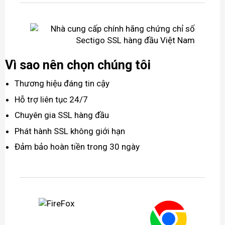
Vì sao nên chọn chúng tôi
Thương hiệu đáng tin cậy
Hỗ trợ liên tục 24/7
Chuyên gia SSL hàng đầu
Phát hành SSL không giới hạn
Đảm bảo hoàn tiền trong 30 ngày