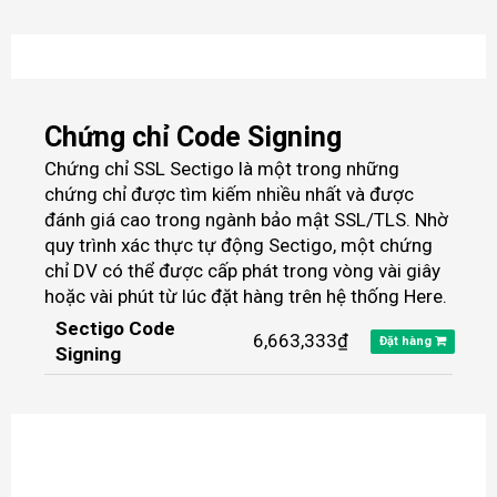
Chứng chỉ Code Signing
Chứng chỉ SSL Sectigo là một trong những
chứng chỉ được tìm kiếm nhiều nhất và được
đánh giá cao trong ngành bảo mật SSL/TLS. Nhờ
quy trình xác thực tự động Sectigo, một chứng
chỉ DV có thể được cấp phát trong vòng vài giây
hoặc vài phút từ lúc đặt hàng trên hệ thống
Here
.
Sectigo Code
6,663,333₫
Đặt hàng
Signing